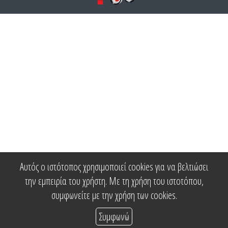
Αυτός ο ιστότοπος χρησιμοποιεί cookies για να βελτιώσει
την εμπειρία του χρήστη. Με τη χρήση του ιστοτόπου,
συμφωνείτε με την χρήση των cookies.
Συμφωνώ